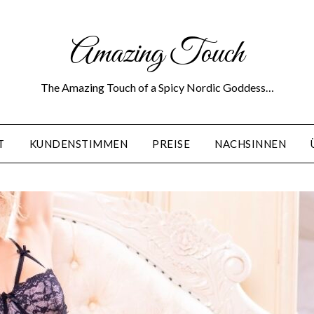
Amazing Touch
The Amazing Touch of a Spicy Nordic Goddess…
T
KUNDENSTIMMEN
PREISE
NACHSINNEN