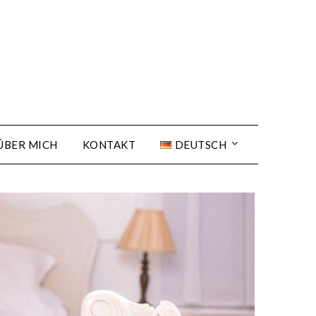
ÜBER MICH
KONTAKT
DEUTSCH