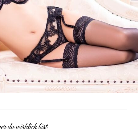
r du wirklich bist