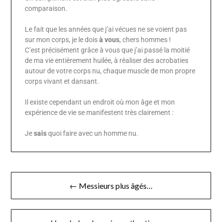
comparaison.
Le fait que les années que j’ai vécues ne se voient pas
sur mon corps, je le dois
à vous
, chers hommes !
C’est précisément grâce à vous que j’ai passé la moitié
de ma vie entièrement huilée, à réaliser des acrobaties
autour de votre corps nu, chaque muscle de mon propre
corps vivant et dansant.
Il existe cependant un endroit où mon âge et mon
expérience de vie se manifestent très clairement :
Je
sais
quoi faire avec un homme nu.
← Messieurs plus âgés…