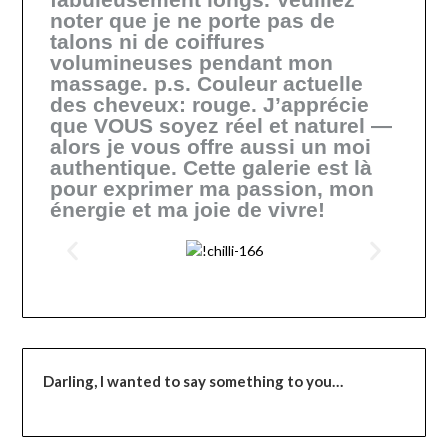
noter que je ne porte pas de
talons ni de coiffures
volumineuses pendant mon
massage. p.s. Couleur actuelle
des cheveux: rouge. J’apprécie
que VOUS soyez réel et naturel —
alors je vous offre aussi un moi
authentique. Cette galerie est là
pour exprimer ma passion, mon
énergie et ma joie de vivre!
Darling,
I wanted to say something to you…