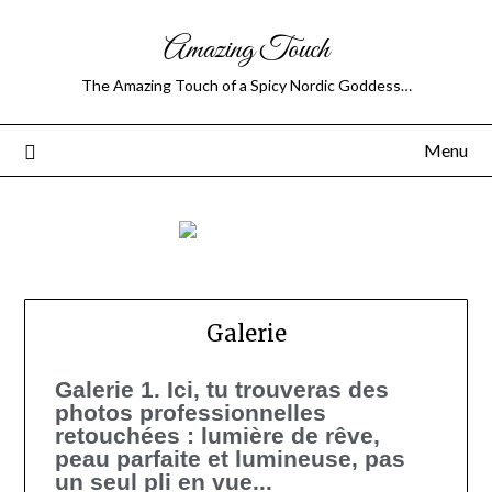
Amazing Touch
The Amazing Touch of a Spicy Nordic Goddess…
Menu
Galerie
Galerie 1. Ici, tu trouveras des
photos professionnelles
retouchées : lumière de rêve,
peau parfaite et lumineuse, pas
un seul pli en vue...