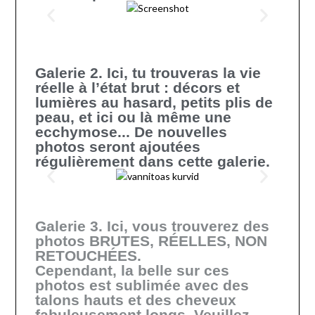
Galerie 2. Ici, tu trouveras la vie
réelle à l’état brut : décors et
lumières au hasard, petits plis de
peau, et ici ou là même une
ecchymose... De nouvelles
photos seront ajoutées
régulièrement dans cette galerie.
Galerie 3. Ici, vous trouverez des
photos BRUTES, RÉELLES, NON
RETOUCHÉES.
Cependant, la belle sur ces
photos est sublimée avec des
talons hauts et des cheveux
fabuleusement longs. Veuillez